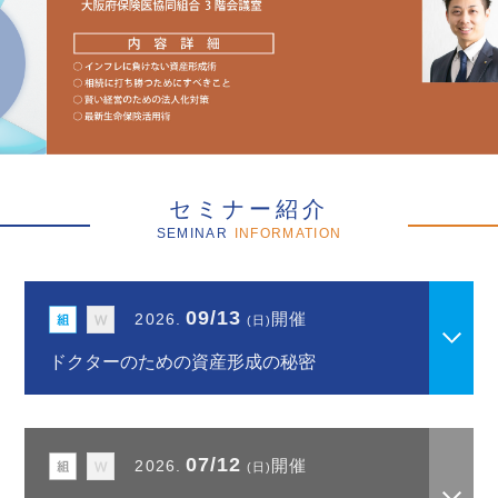
セミナー紹介
SEMINAR
INFORMATION
09/13
開催
2026.
(日)
ドクターのための資産形成の秘密
07/12
開催
2026.
(日)