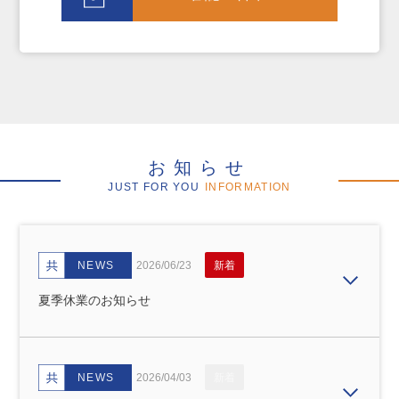
お知らせ
JUST FOR YOU
INFORMATION
NEWS
2026/06/23
新着
夏季休業のお知らせ
NEWS
2026/04/03
新着