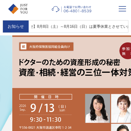
お知らせ
季休業のお知らせ】8月8日（土）～8月16日（日）は夏季休業とさせていただ