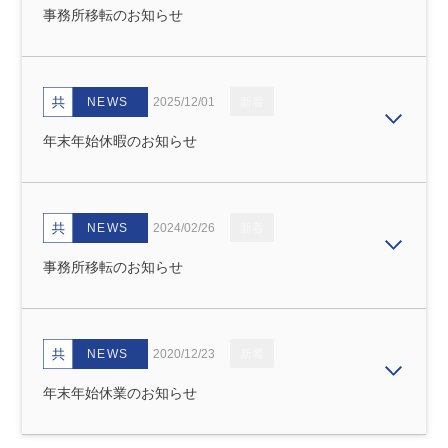
事務所移転のお知らせ
NEWS
2025/12/01
新着
年末年始休暇のお知らせ
NEWS
2024/02/26
新着
事務所移転のお知らせ
NEWS
2020/12/23
新着
年末年始休業のお知らせ